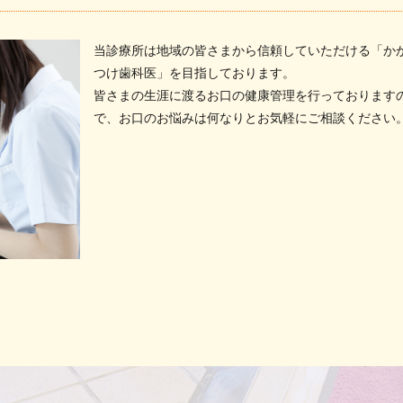
当診療所は地域の皆さまから信頼していただける「か
つけ歯科医」を目指しております。
皆さまの生涯に渡るお口の健康管理を行っております
で、お口のお悩みは何なりとお気軽にご相談ください