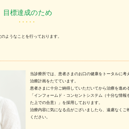
目標達成のため
次のようなことを行っております。
当診療所では、患者さまのお口の健康をトータルに考
治療計画をたてています。
患者さまに十分ご納得していただいてから治療を進め
「インフォームド・コンセントシステム（十分な情報
た上での合意）」を採用しております。
治療内容に気になる点がございましたら、遠慮なくご
ください。