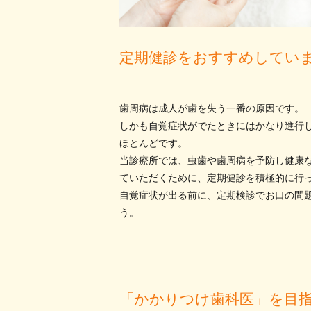
定期健診をおすすめしてい
歯周病は成人が歯を失う一番の原因です。
しかも自覚症状がでたときにはかなり進行
ほとんどです。
当診療所では、虫歯や歯周病を予防し健康
ていただくために、定期健診を積極的に行
自覚症状が出る前に、定期検診でお口の問
う。
「かかりつけ歯科医」を目