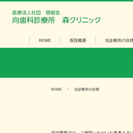
HOME
医院概要
当診療所の目
HOME
当診療所の目標
当診療所では、ご来院いただいた患者さま