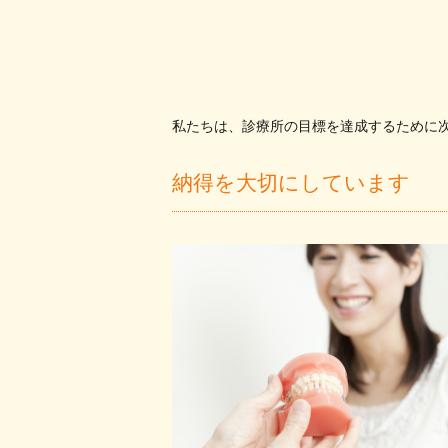
私たちは、診療所の目標を達成するために
納得を大切にしています