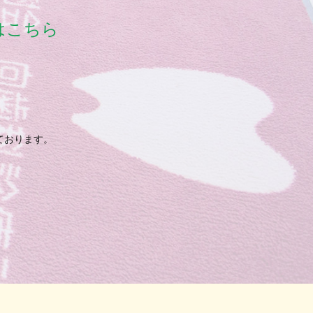
はこちら
ております。