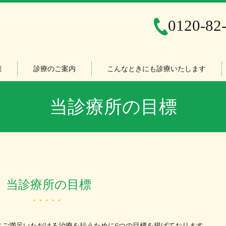
0120-82
標
診療のご案内
こんなときにも診療いたします
当診療所の目標
当診療所の目標
にご満足いただける治療を行うために6つの目標を掲げております。