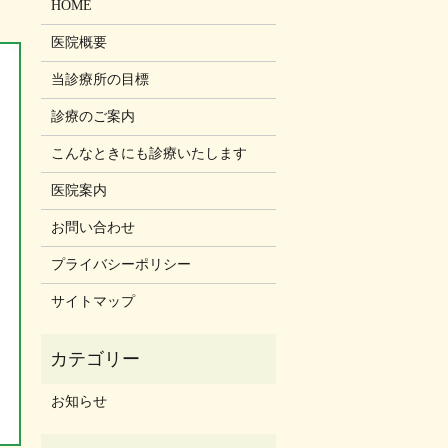
HOME
医院概要
当診療所の目標
診療のご案内
こんなときにも診療いたします
医院案内
お問い合わせ
プライバシーポリシー
サイトマップ
お知らせ