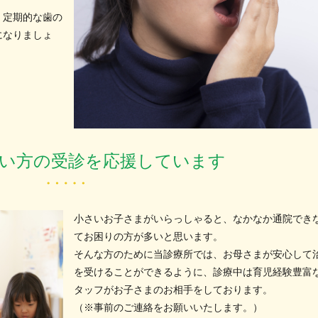
、定期的な歯の
になりましょ
い方の受診を応援しています
小さいお子さまがいらっしゃると、なかなか通院でき
てお困りの方が多いと思います。
そんな方のために当診療所では、お母さまが安心して
を受けることができるように、診療中は育児経験豊富
タッフがお子さまのお相手をしております。
（※事前のご連絡をお願いいたします。）