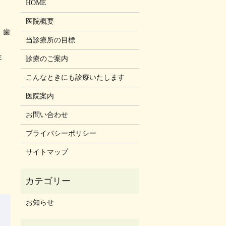
HOME
医院概要
、歯
当診療所の目標
ま
診療のご案内
こんなときにも診療いたします
医院案内
お問い合わせ
プライバシーポリシー
サイトマップ
お知らせ