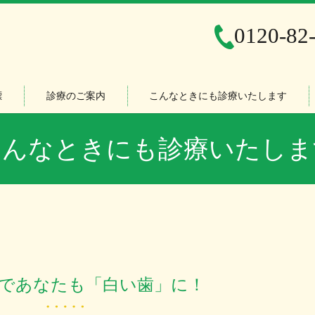
0120-82
標
診療のご案内
こんなときにも診療いたします
こんなときにも診療いたしま
であなたも「白い歯」に！