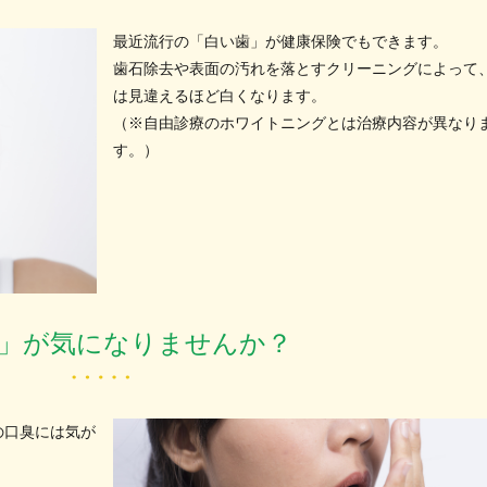
最近流行の「白い歯」が健康保険でもできます。
歯石除去や表面の汚れを落とすクリーニングによって
は見違えるほど白くなります。
（※自由診療のホワイトニングとは治療内容が異なり
す。）
」が気になりませんか？
の口臭には気が