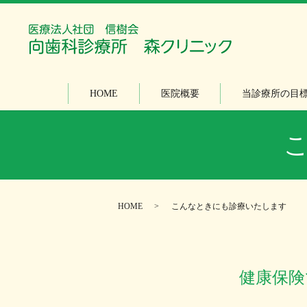
HOME
医院概要
当診療所の目
HOME
こんなときにも診療いたします
健康保険