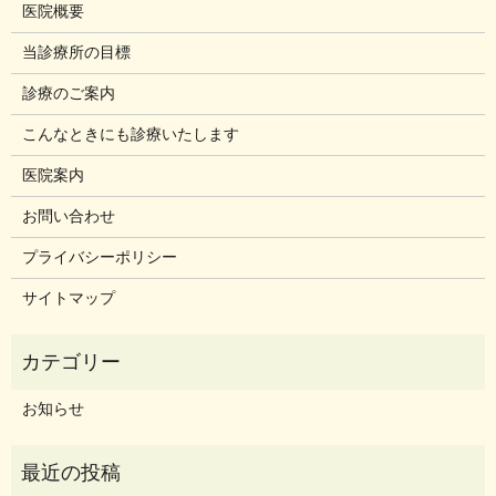
医院概要
当診療所の目標
診療のご案内
こんなときにも診療いたします
医院案内
お問い合わせ
プライバシーポリシー
サイトマップ
お知らせ