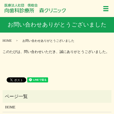
メ
お問い合わせありがとうございました
HOME
お問い合わせありがとうございました
このたびは、問い合わせいただき、誠にありがとうございました。
HOME