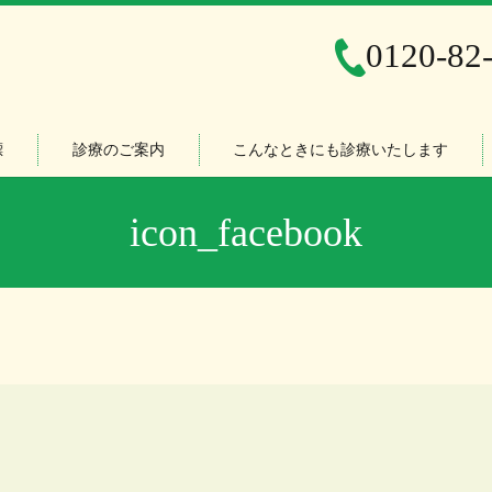
0120-82
標
診療のご案内
こんなときにも診療いたします
icon_facebook