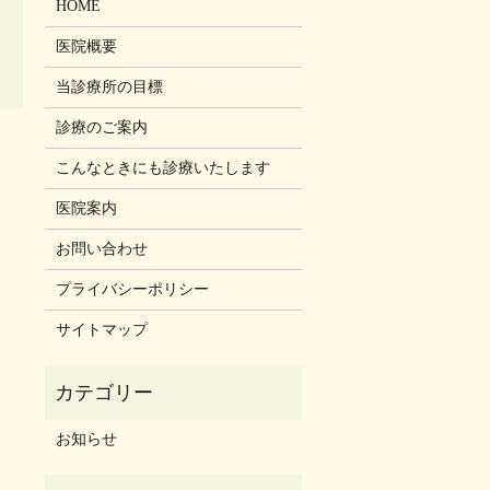
HOME
医院概要
当診療所の目標
診療のご案内
こんなときにも診療いたします
医院案内
お問い合わせ
プライバシーポリシー
サイトマップ
お知らせ