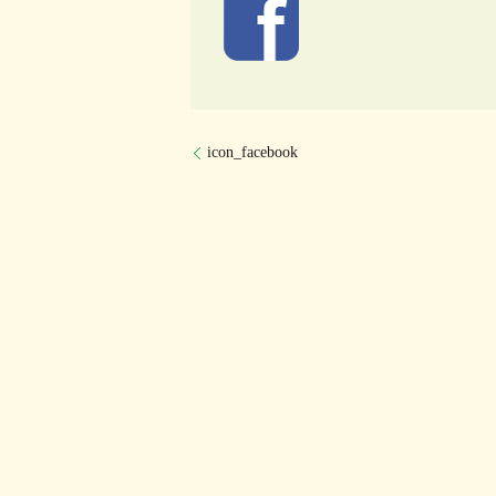
icon_facebook