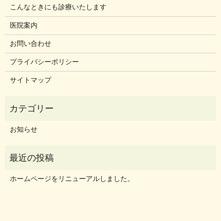
こんなときにも診療いたします
医院案内
お問い合わせ
プライバシーポリシー
サイトマップ
お知らせ
ホームページをリニューアルしました。