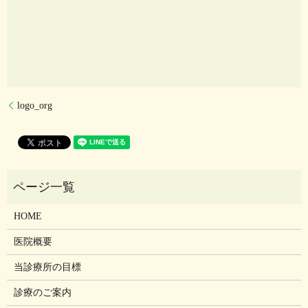
logo_org
HOME
医院概要
当診療所の目標
診療のご案内